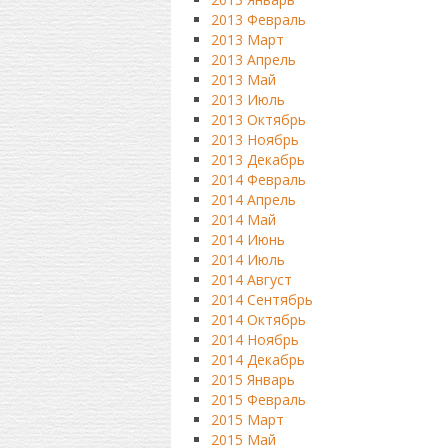
2013 Февраль
2013 Март
2013 Апрель
2013 Май
2013 Июль
2013 Октябрь
2013 Ноябрь
2013 Декабрь
2014 Февраль
2014 Апрель
2014 Май
2014 Июнь
2014 Июль
2014 Август
2014 Сентябрь
2014 Октябрь
2014 Ноябрь
2014 Декабрь
2015 Январь
2015 Февраль
2015 Март
2015 Май