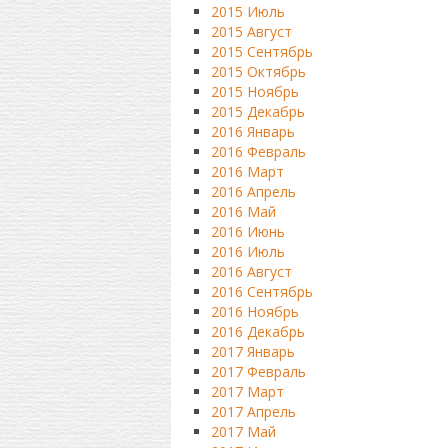
2015 Июль
2015 Август
2015 Сентябрь
2015 Октябрь
2015 Ноябрь
2015 Декабрь
2016 Январь
2016 Февраль
2016 Март
2016 Апрель
2016 Май
2016 Июнь
2016 Июль
2016 Август
2016 Сентябрь
2016 Ноябрь
2016 Декабрь
2017 Январь
2017 Февраль
2017 Март
2017 Апрель
2017 Май