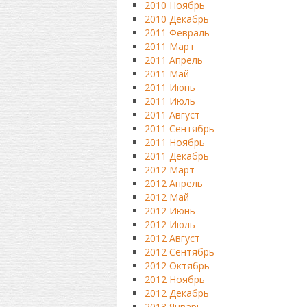
2010 Ноябрь
2010 Декабрь
2011 Февраль
2011 Март
2011 Апрель
2011 Май
2011 Июнь
2011 Июль
2011 Август
2011 Сентябрь
2011 Ноябрь
2011 Декабрь
2012 Март
2012 Апрель
2012 Май
2012 Июнь
2012 Июль
2012 Август
2012 Сентябрь
2012 Октябрь
2012 Ноябрь
2012 Декабрь
2013 Январь