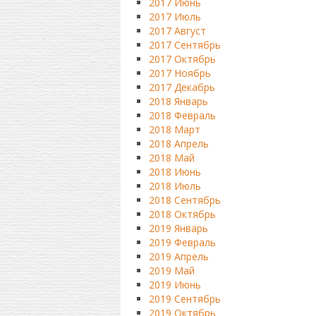
2017 Июнь
2017 Июль
2017 Август
2017 Сентябрь
2017 Октябрь
2017 Ноябрь
2017 Декабрь
2018 Январь
2018 Февраль
2018 Март
2018 Апрель
2018 Май
2018 Июнь
2018 Июль
2018 Сентябрь
2018 Октябрь
2019 Январь
2019 Февраль
2019 Апрель
2019 Май
2019 Июнь
2019 Сентябрь
2019 Октябрь