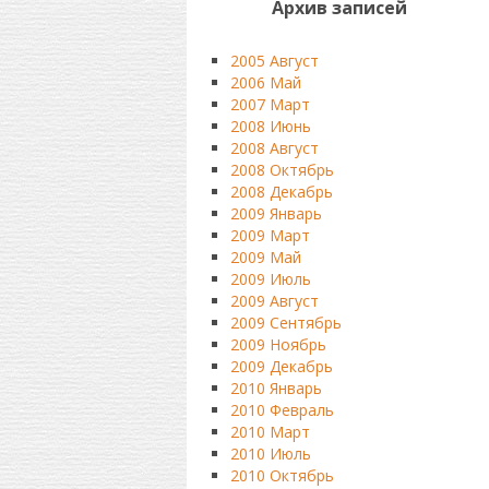
Архив записей
2005 Август
2006 Май
2007 Март
2008 Июнь
2008 Август
2008 Октябрь
2008 Декабрь
2009 Январь
2009 Март
2009 Май
2009 Июль
2009 Август
2009 Сентябрь
2009 Ноябрь
2009 Декабрь
2010 Январь
2010 Февраль
2010 Март
2010 Июль
2010 Октябрь