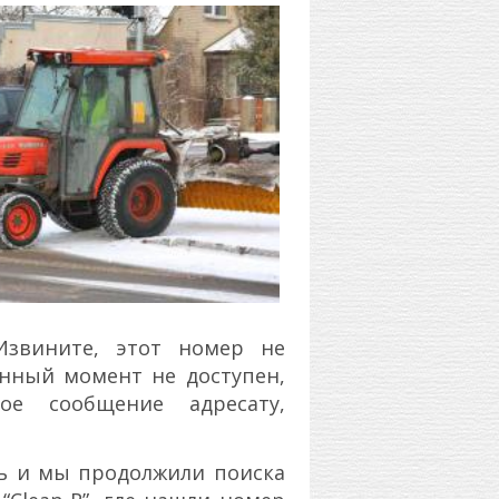
«Извините, этот номер не
данный момент не доступен,
ое сообщение адресату,
сь и мы продолжили поиска