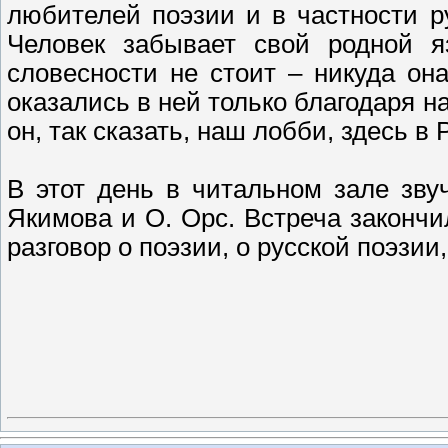
любителей поэзии и в частности р
Человек забывает свой родной я
словесности не стоит – никуда он
оказались в ней только благодаря 
он, так сказать, наш лобби, здесь в 
В этот день в читальном зале зву
Якимова и О. Орс. Встреча законч
разговор о поэзии, о русской поэзии