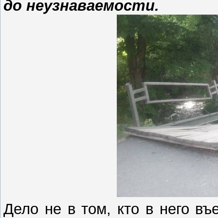
до неузнаваемости.
Дело не в том, кто в него въ