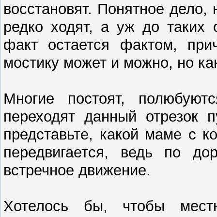
восстановят. Понятное дело,
редко ходят, а уж до таких
факт остается фактом, при
мостику может и можно, но ка
Многие постоят, полюбуют
переходят данный отрезок п
представьте, какой маме с ко
передвигается, ведь по до
встречное движение.
Хотелось бы, чтобы мест