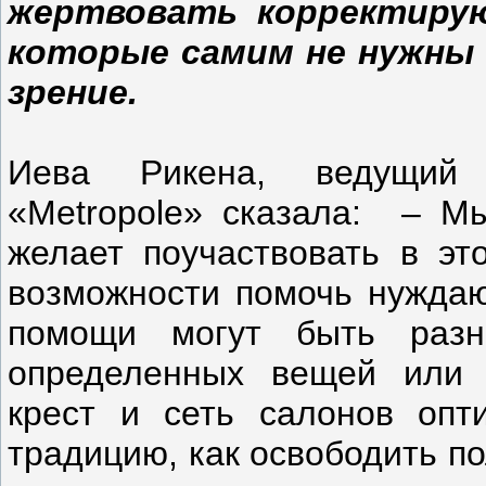
жертвовать корректирую
которые самим не нужны 
зрение.
Иева Рикена, ведущий 
«Metropole» сказала: – Мы
желает поучаствовать в эт
возможности помочь нуждаю
помощи могут быть разн
определенных вещей или 
крест и сеть салонов опт
традицию, как освободить п