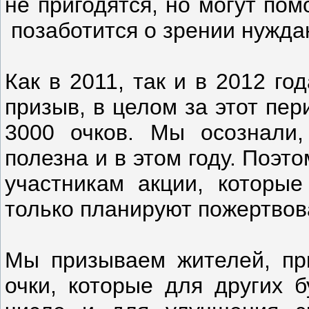
не пригодятся, но могут пом
позаботится о зрении нужд
Как в 2011, так и в 2012 го
призыв, в целом за этот пе
3000 очков. Мы осознали,
полезна и в этом году. Поэт
участникам акции, которы
только планируют пожертвова
Мы призываем жителей, пр
очки, которые для других 