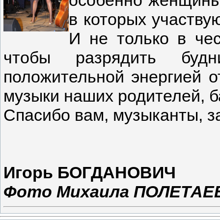
в которых участву
И не только в чес
чтобы разрядить будни
положительной энергией о
музыки наших родителей, б
Спасибо вам, музыканты, з
Игорь БОГДАНОВИЧ
Фото Михаила ПОЛЕТАЕ