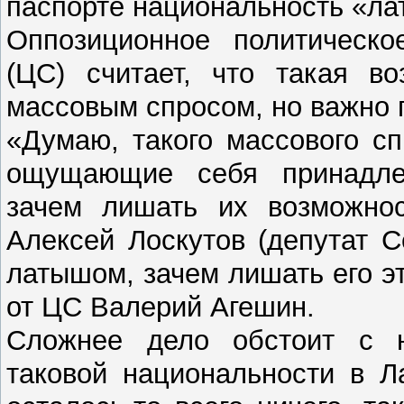
паспорте национальность «ла
Оппозиционное политическо
(ЦС) считает, что такая во
массовым спросом, но важно 
«Думаю, такого массового сп
ощущающие себя принадле
зачем лишать их возможнос
Алексей Лоскутов (депутат 
латышом, зачем лишать его э
от ЦС Валерий Агешин.
Сложнее дело обстоит с н
таковой национальности в Л