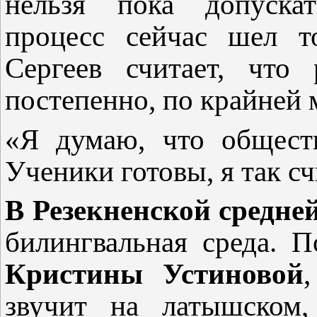
нельзя пока допускат
процесс сейчас шел т
Сергеев считает, что
постепенно, по крайней м
«Я думаю, что обществ
Ученики готовы, я так сч
В Резекненской средн
билингвальная среда. 
Кристины Устиновой
звучит на латышском,