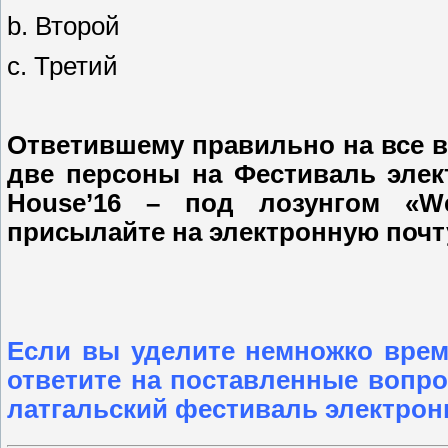
b. Второй
c. Третий
Ответившему правильно на все в
две персоны на Фестиваль эле
House’16 – под лозунгом «W
присылайте на электронную почт
Если вы уделите немножко врем
ответите на поставленные вопр
латгальский фестиваль электрон