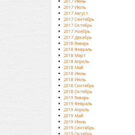
2017 Июнь
2017 Июль
2017 Август
2017 Сентябрь
2017 Октябрь
2017 Ноябрь
2017 Декабрь
2018 Январь
2018 Февраль
2018 Март
2018 Апрель
2018 Май
2018 Июнь
2018 Июль
2018 Сентябрь
2018 Октябрь
2019 Январь
2019 Февраль
2019 Апрель
2019 Май
2019 Июнь
2019 Сентябрь
2019 Октябрь