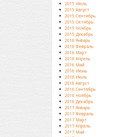
2015 Июль
2015 Август
2015 Сентябрь
2015 Октябрь
2015 Ноябрь
2015 Декабрь
2016 Январь
2016 Февраль
2016 Март
2016 Апрель
2016 Май
2016 Июнь
2016 Июль
2016 Август
2016 Сентябрь
2016 Ноябрь
2016 Декабрь
2017 Январь
2017 Февраль
2017 Март
2017 Апрель
2017 Май