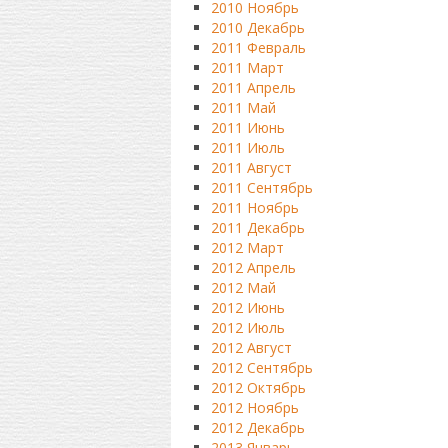
2010 Ноябрь
2010 Декабрь
2011 Февраль
2011 Март
2011 Апрель
2011 Май
2011 Июнь
2011 Июль
2011 Август
2011 Сентябрь
2011 Ноябрь
2011 Декабрь
2012 Март
2012 Апрель
2012 Май
2012 Июнь
2012 Июль
2012 Август
2012 Сентябрь
2012 Октябрь
2012 Ноябрь
2012 Декабрь
2013 Январь