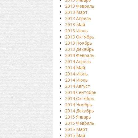
2013 Февраль
2013 Март
2013 Апрель
2013 Май
2013 Июль
2013 Октябрь
2013 Ноябрь
2013 Декабрь
2014 Февраль
2014 Апрель
2014 Май
2014 Июнь
2014 Июль
2014 Август
2014 Сентябрь
2014 Октябрь
2014 Ноябрь
2014 Декабрь
2015 Январь
2015 Февраль
2015 Март
2015 Май