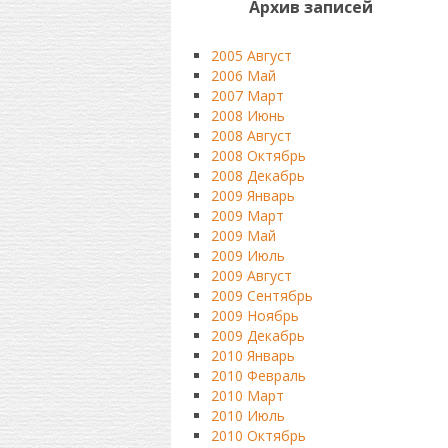
Архив записей
2005 Август
2006 Май
2007 Март
2008 Июнь
2008 Август
2008 Октябрь
2008 Декабрь
2009 Январь
2009 Март
2009 Май
2009 Июль
2009 Август
2009 Сентябрь
2009 Ноябрь
2009 Декабрь
2010 Январь
2010 Февраль
2010 Март
2010 Июль
2010 Октябрь