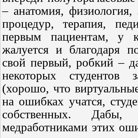
– анатомия, физиология, 
процедур, терапия, пе
первым пациентам, у к
жалуется и благодаря п
свой первый, робкий – д
некоторых студентов 
(хорошо, что виртуальные
на ошибках учатся, студ
собственных. Дабы,
медработниками этих оши