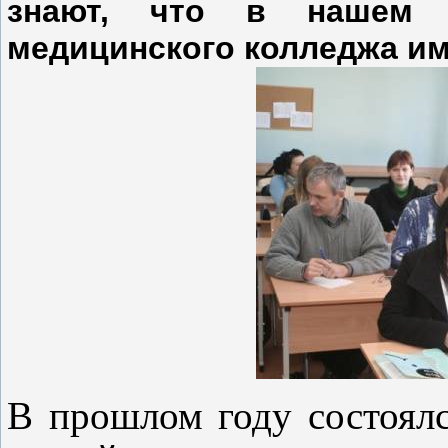
знают, что в нашем Р
медицинского колледжа им.
В прошлом году состоял