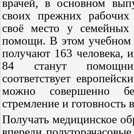
врачей, в основном вып
своих прежних рабочих
своё место у семейных
помощи. В этом учебном 
получают 163 человека, 
84 станут помощник
соответствует европейск
можно совершенно бе
стремление и готовность 
Получать медицинское обр
впереди полуторачасовые