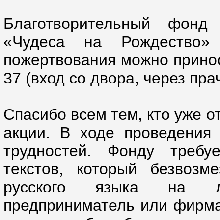
Благотворительный фонд
«Чудеса на Рождество»
пожертвования можно приноси
37 (вход со двора, через пра
Спасибо всем тем, кто уже о
акции. В ходе проведения
трудностей. Фонду требу
текстов, который безвозм
русского языка на ла
предприниматель или фирма,