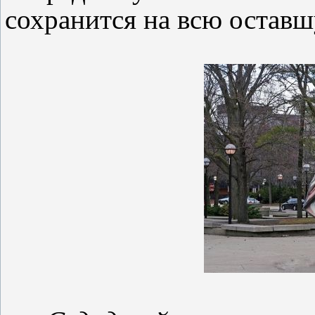
сохранится на всю остав