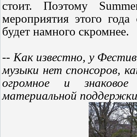
стоит. Поэтому
Summe
мероприятия этого года
будет намного скромнее.
-- Как известно, у Фести
музыки нет спонсоров, к
огромное и знаковое
материальной поддержки,