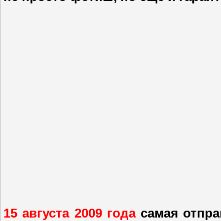
15 августа 2009 года
самая отпра