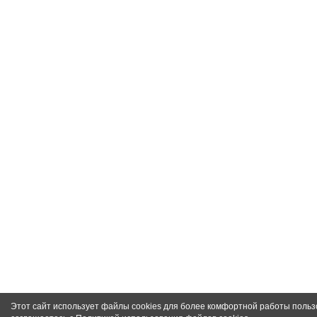
Этот сайт использует файлы cookies для более комфортной работы польз