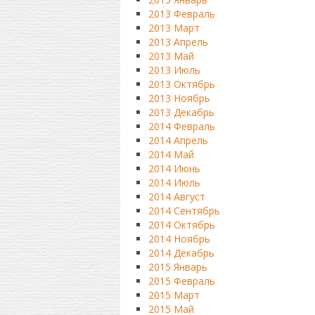
2013 Февраль
2013 Март
2013 Апрель
2013 Май
2013 Июль
2013 Октябрь
2013 Ноябрь
2013 Декабрь
2014 Февраль
2014 Апрель
2014 Май
2014 Июнь
2014 Июль
2014 Август
2014 Сентябрь
2014 Октябрь
2014 Ноябрь
2014 Декабрь
2015 Январь
2015 Февраль
2015 Март
2015 Май