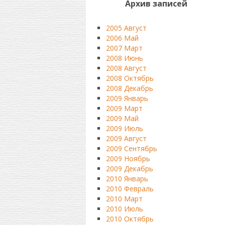
Архив записей
2005 Август
2006 Май
2007 Март
2008 Июнь
2008 Август
2008 Октябрь
2008 Декабрь
2009 Январь
2009 Март
2009 Май
2009 Июль
2009 Август
2009 Сентябрь
2009 Ноябрь
2009 Декабрь
2010 Январь
2010 Февраль
2010 Март
2010 Июль
2010 Октябрь