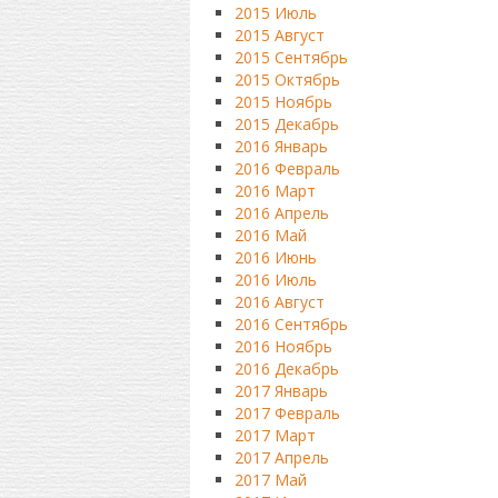
2015 Июль
2015 Август
2015 Сентябрь
2015 Октябрь
2015 Ноябрь
2015 Декабрь
2016 Январь
2016 Февраль
2016 Март
2016 Апрель
2016 Май
2016 Июнь
2016 Июль
2016 Август
2016 Сентябрь
2016 Ноябрь
2016 Декабрь
2017 Январь
2017 Февраль
2017 Март
2017 Апрель
2017 Май