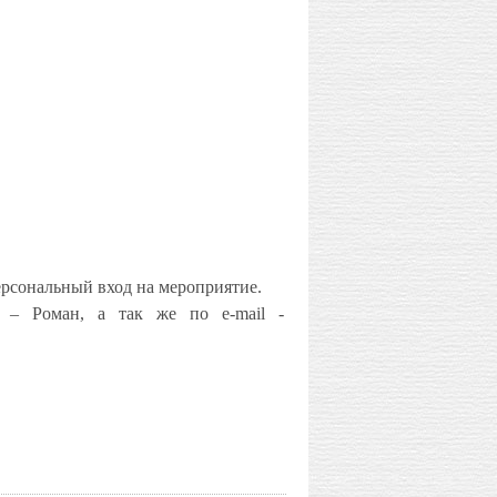
персональный вход на мероприятие.
 – Роман, а так же по e-mail -