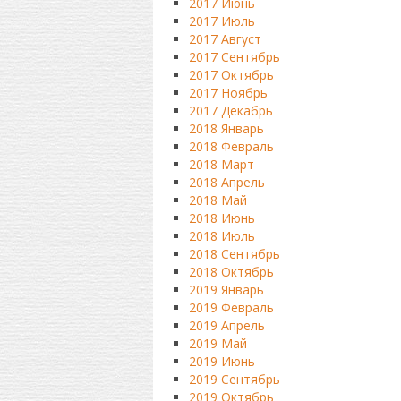
2017 Июнь
2017 Июль
2017 Август
2017 Сентябрь
2017 Октябрь
2017 Ноябрь
2017 Декабрь
2018 Январь
2018 Февраль
2018 Март
2018 Апрель
2018 Май
2018 Июнь
2018 Июль
2018 Сентябрь
2018 Октябрь
2019 Январь
2019 Февраль
2019 Апрель
2019 Май
2019 Июнь
2019 Сентябрь
2019 Октябрь