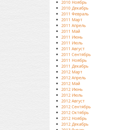
2010 Ноябрь
2010 Декабрь
2011 Февраль
2011 Март
2011 Апрель
2011 Май
2011 Июнь
2011 Июль
2011 Август
2011 Сентябрь
2011 Ноябрь
2011 Декабрь
2012 Март
2012 Апрель
2012 Май
2012 Июнь
2012 Июль
2012 Август
2012 Сентябрь
2012 Октябрь
2012 Ноябрь
2012 Декабрь
2013 Январь