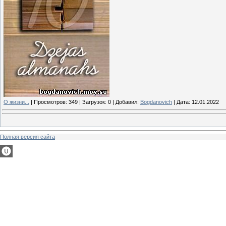
О жизни...
|
Просмотров:
349
|
Загрузок:
0
|
Добавил:
Bogdanovich
|
Дата:
12.01.2022
Полная версия сайта