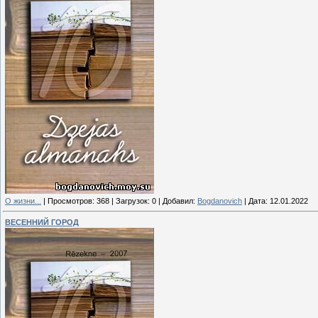
О жизни...
|
Просмотров:
368
|
Загрузок:
0
|
Добавил:
Bogdanovich
|
Дата:
12.01.2022
ВЕСЕННИЙ ГОРОД