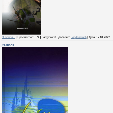
О любви...
|
Просмотров:
374
|
Загрузок:
0
|
Добавил:
Bogdanovich
|
Дата:
12.01.2022
РЕЗЕКНЕ