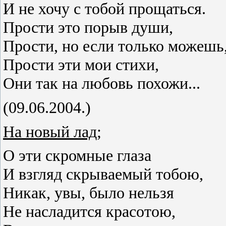
И не хочу с тобой прощаться.
Прости это порыв души,
Прости, но если только можешь
Прости эти мои стихи,
Они так на любовь похожи...
(09.06.2004.)
На новый лад;
О эти скромные глаза
И взгляд скрываемый тобою,
Никак, увы, было нельзя
Не насладится красотою,