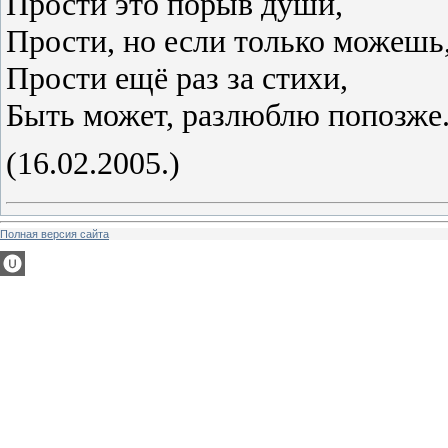
Прости это порыв души,
Прости, но если только можешь
Прости ещё раз за стихи,
Быть может, разлюблю попозже.
(16.02.2005.)
Полная версия сайта