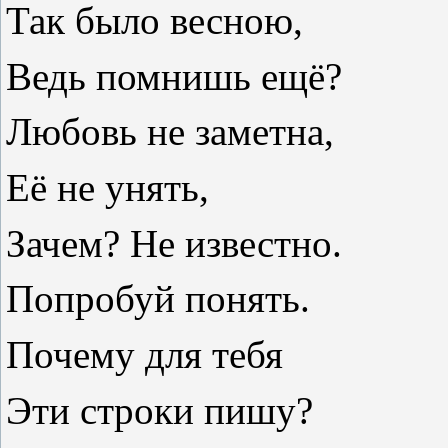
Так было весною,
Ведь помнишь ещё?
Любовь не заметна,
Её не унять,
Зачем? Не известно.
Попробуй понять.
Почему для тебя
Эти строки пишу?