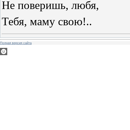
Не поверишь, любя,
Тебя, маму свою!..
Полная версия сайта