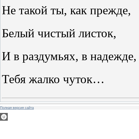
Не такой ты, как прежде,
Белый чистый листок,
И в раздумьях, в надежде,
Тебя жалко чуток…
Полная версия сайта