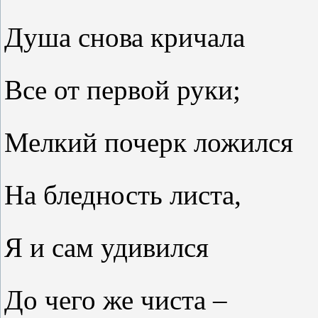
Душа снова кричала
Все от первой руки;
Мелкий почерк ложился
На бледность листа,
Я и сам удивился
До чего же чиста –