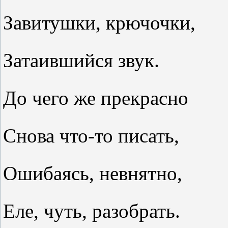
Завитушки, крючочки,
Затаившийся звук.
До чего же прекрасно
Снова что-то писать,
Ошибаясь, невнятно,
Еле, чуть, разобрать.