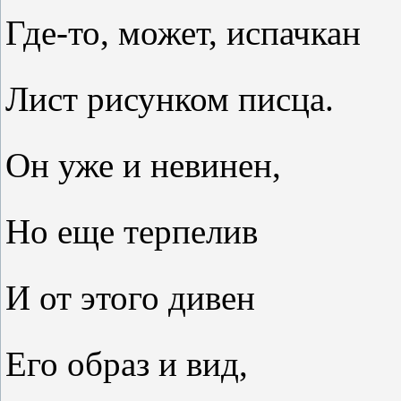
Где-то, может, испачкан
Лист рисунком писца.
Он уже и невинен,
Но еще терпелив
И от этого дивен
Его образ и вид,