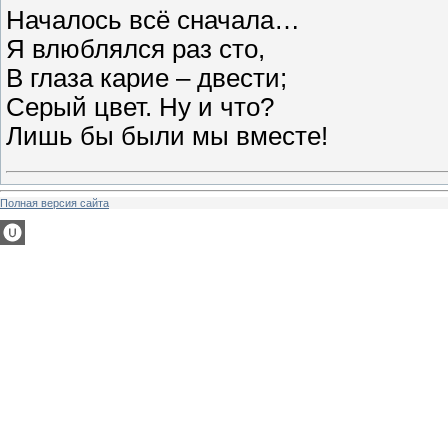
Началось всё сначала…
Я влюблялся раз сто,
В глаза карие – двести;
Серый цвет. Ну и что?
Лишь бы были мы вместе!
Полная версия сайта