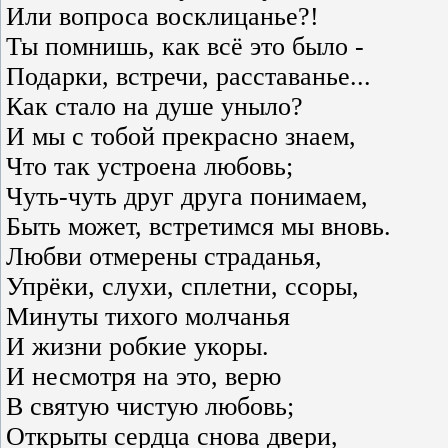
Или вопроса восклицанье?!
Ты помнишь, как всё это было -
Подарки, встречи, расставанье...
Как стало на душе уныло?
И мы с тобой прекрасно знаем,
Что так устроена любовь;
Чуть-чуть друг друга понимаем,
Быть может, встретимся мы вновь.
Любви отмерены страданья,
Упрёки, слухи, сплетни, ссоры,
Минуты тихого молчанья
И жизни робкие укоры.
И несмотря на это, верю
В святую чистую любовь;
Открыты сердца снова двери,