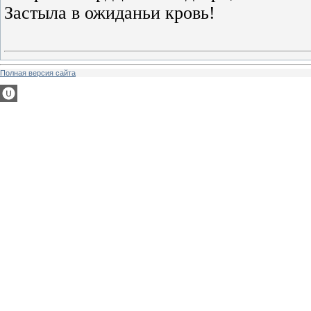
Застыла в ожиданьи кровь!
Полная версия сайта