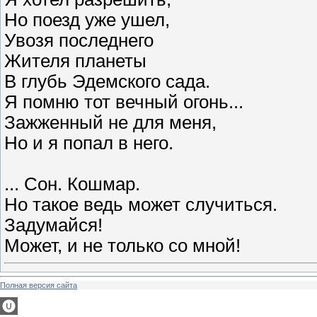
Но поезд уже ушел,
Увозя последнего
Жителя планеты
В глубь Эдемского сада.
Я помню тот вечный огонь...
Зажженный не для меня,
Но и я попал в него.
... Сон. Кошмар.
Но такое ведь может случиться.
Задумайся!
Может, и не только со мной!
Полная версия сайта