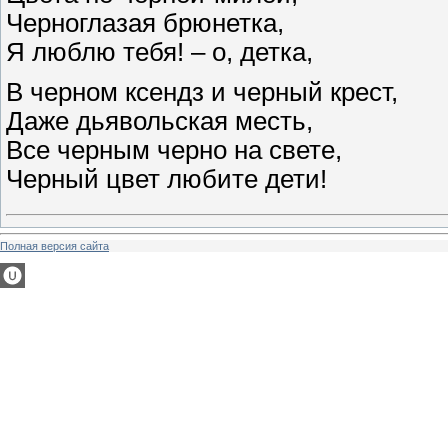
Черноглазая брюнетка,
Я люблю тебя! – о, детка,
В черном ксендз и черный крест,
Даже дьявольская месть,
Все черным черно на свете,
Черный цвет любите дети!
Полная версия сайта