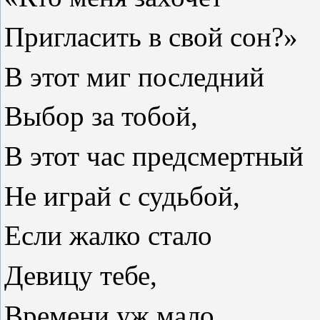
Пригласить в свой сон?»
В этот миг последний
Выбор за тобой,
В этот час предсмертный
Не играй с судьбой,
Если жалко стало
Девицу тебе,
Времени уж мало,