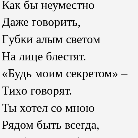
Как бы неуместно
Даже говорить,
Губки алым светом
На лице блестят.
«Будь моим секретом» –
Тихо говорят.
Ты хотел со мною
Рядом быть всегда,