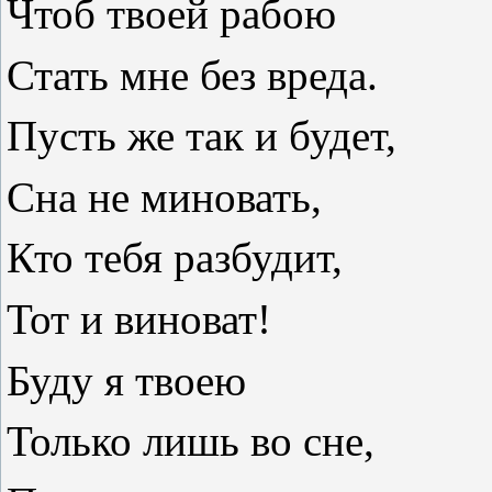
Чтоб твоей рабою
Стать мне без вреда.
Пусть же так и будет,
Сна не миновать,
Кто тебя разбудит,
Тот и виноват!
Буду я твоею
Только лишь во сне,