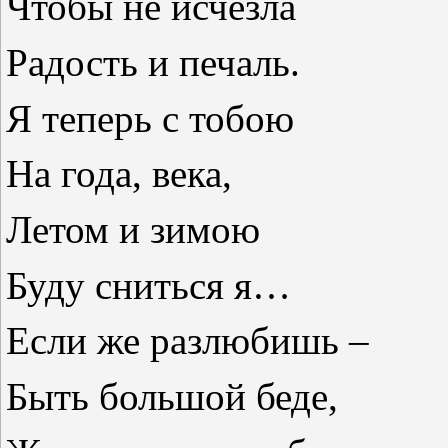
Чтобы не исчезла
Радость и печаль.
Я теперь с тобою
На года, века,
Летом и зимою
Буду сниться я…
Если же разлюбишь –
Быть большой беде,