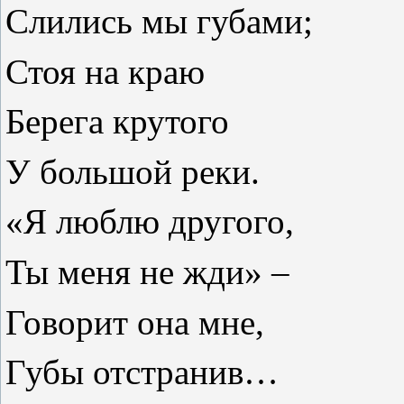
Слились мы губами;
Стоя на краю
Берега крутого
У большой реки.
«Я люблю другого,
Ты меня не жди» –
Говорит она мне,
Губы отстранив…