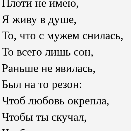
Плоти не имею,
Я живу в душе,
То, что с мужем снилась,
То всего лишь сон,
Раньше не явилась,
Был на то резон:
Чтоб любовь окрепла,
Чтобы ты скучал,