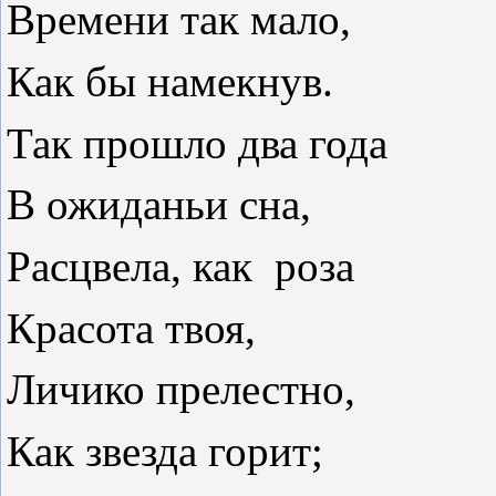
Времени так мало,
Как бы намекнув.
Так прошло два года
В ожиданьи сна,
Расцвела, как
роза
Красота твоя,
Личико прелестно,
Как звезда горит;