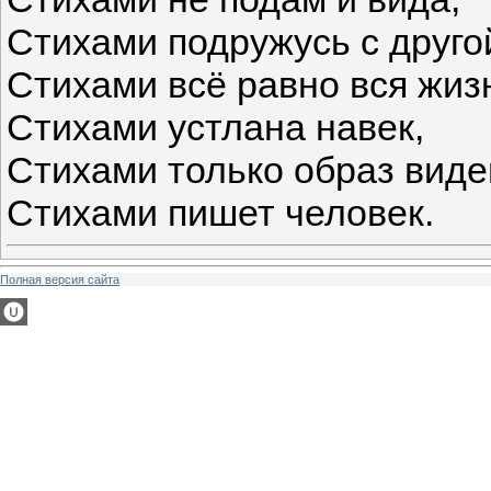
Стихами подружусь с друг
Стихами всё равно вся жиз
Стихами устлана навек,
Стихами только образ виде
Стихами пишет человек.
Полная версия сайта