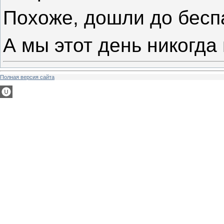
Похоже, дошли до бесп
А мы этот день никогда
Полная версия сайта