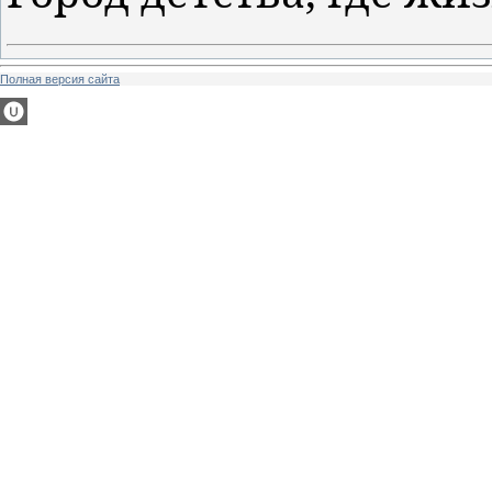
Полная версия сайта