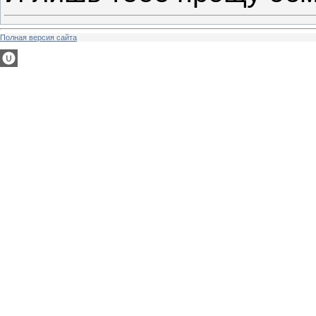
Полная версия сайта