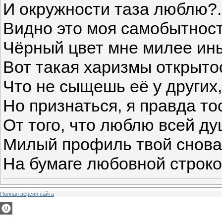
И окружности таза люблю?.
Видно это моя самобытност
Чёрный цвет мне милее ин
Вот такая харизмы открыто
Что не сыщешь её у других,
Но признаться, я правда то
От того, что люблю всей ду
Милый профиль твой снова
На бумаге любовной строкой
Полная версия сайта