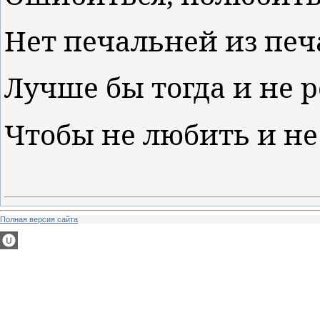
Нет печальней из печ
Лучше бы тогда и не 
Чтобы не любить и не
Полная версия сайта