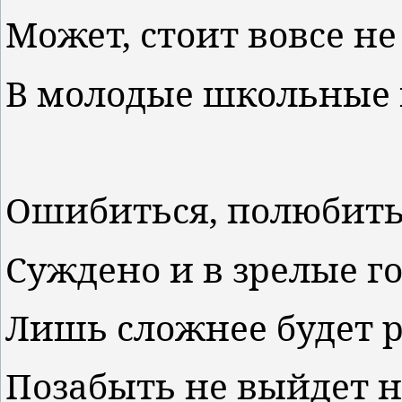
Может, стоит вовсе н
В молодые школьные 
Ошибиться, полюбить,
Суждено и в зрелые го
Лишь сложнее будет 
Позабыть не выйдет н