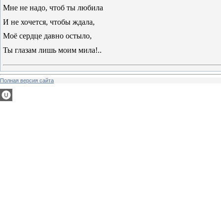
Мне не надо, чтоб ты любила
И не хочется, чтобы ждала,
Моё сердце давно остыло,
Ты глазам лишь моим мила!..
Полная версия сайта