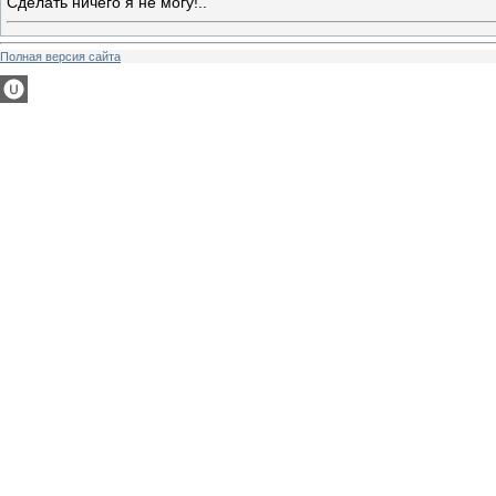
Сделать ничего я не могу!..
Полная версия сайта