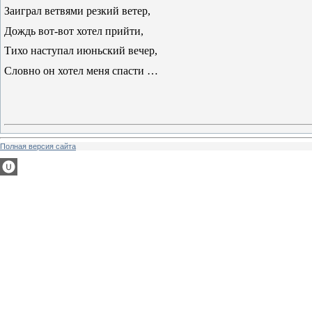
Заиграл ветвями резкий ветер,
Дождь вот-вот хотел прийти,
Тихо наступал июньский вечер,
Словно он хотел меня спасти …
Полная версия сайта