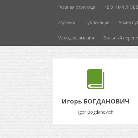
Главная страница
«ВО ИМЯ ЛЮБВИ
Издания
Публикации
Архив пу
Мелодекламация
Вольный перев
Игорь БОГДАНОВИЧ
Igor Bogdanovich