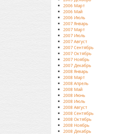
2006 Март
2006 Май
2006 Июль
2007 Январь
2007 Март
2007 Июль
2007 Август
2007 Сентябрь
2007 Октябрь
2007 Ноябрь
2007 Декабрь
2008 Январь
2008 Март
2008 Апрель
2008 Май
2008 Июнь
2008 Июль
2008 Август
2008 Сентябрь
2008 Октябрь
2008 Ноябрь
2008 Декабрь