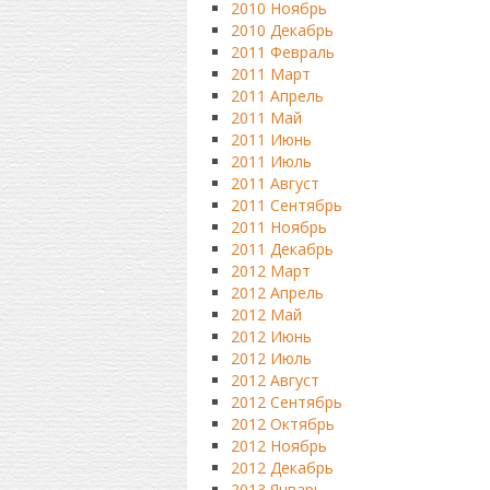
2010 Ноябрь
2010 Декабрь
2011 Февраль
2011 Март
2011 Апрель
2011 Май
2011 Июнь
2011 Июль
2011 Август
2011 Сентябрь
2011 Ноябрь
2011 Декабрь
2012 Март
2012 Апрель
2012 Май
2012 Июнь
2012 Июль
2012 Август
2012 Сентябрь
2012 Октябрь
2012 Ноябрь
2012 Декабрь
2013 Январь