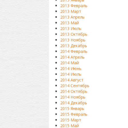
2013 Февраль
2013 Март
2013 Апрель
2013 Май
2013 Июль
2013 Октябрь
2013 Ноябрь
2013 Декабрь
2014 Февраль
2014 Апрель
2014 Май
2014 Июнь
2014 Июль
2014 Август
2014 Сентябрь
2014 Октябрь
2014 Ноябрь
2014 Декабрь
2015 Январь
2015 Февраль
2015 Март
2015 Май