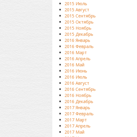
2015 Июль
2015 Август
2015 Сентябрь
2015 Октябрь
2015 Ноябрь
2015 Декабрь
2016 Январь
2016 Февраль
2016 Март
2016 Апрель
2016 Май
2016 Июнь
2016 Июль
2016 Август
2016 Сентябрь
2016 Ноябрь
2016 Декабрь
2017 Январь
2017 Февраль
2017 Март
2017 Апрель
2017 Май