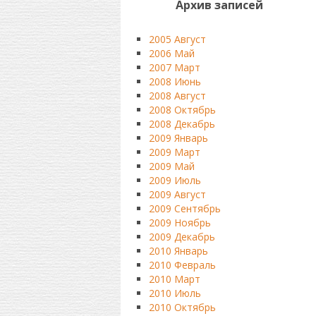
Архив записей
2005 Август
2006 Май
2007 Март
2008 Июнь
2008 Август
2008 Октябрь
2008 Декабрь
2009 Январь
2009 Март
2009 Май
2009 Июль
2009 Август
2009 Сентябрь
2009 Ноябрь
2009 Декабрь
2010 Январь
2010 Февраль
2010 Март
2010 Июль
2010 Октябрь