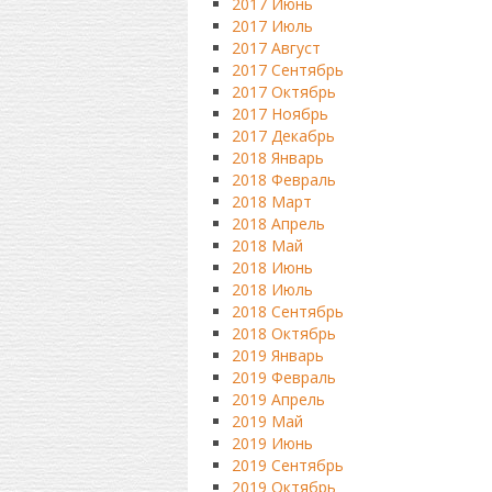
2017 Июнь
2017 Июль
2017 Август
2017 Сентябрь
2017 Октябрь
2017 Ноябрь
2017 Декабрь
2018 Январь
2018 Февраль
2018 Март
2018 Апрель
2018 Май
2018 Июнь
2018 Июль
2018 Сентябрь
2018 Октябрь
2019 Январь
2019 Февраль
2019 Апрель
2019 Май
2019 Июнь
2019 Сентябрь
2019 Октябрь