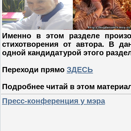
Именно в этом разделе произ
стихотворения от автора. В д
одной кандидатурой этого раздел
Переходи прямо
ЗДЕСЬ
Подробнее читай в этом материал
Пресс-конференция у мэра