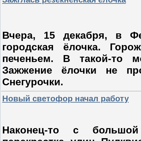
Вчера, 15 декабря, в Ф
городская ёлочка. Гор
печеньем. В такой-то 
Зажжение ёлочки не пр
Снегурочки.
Новый светофор начал работу
Наконец-то с большо