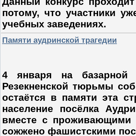
Данный конкурс проходит 
потому, что участники уж
учебных заведениях.
Памяти аудринской трагедии
4 января на базарной 
Резекненской тюрьмы собр
остаётся в памяти эта ст
население посёлка Аудр
вместе с проживающими 
сожжено фашистскими пос