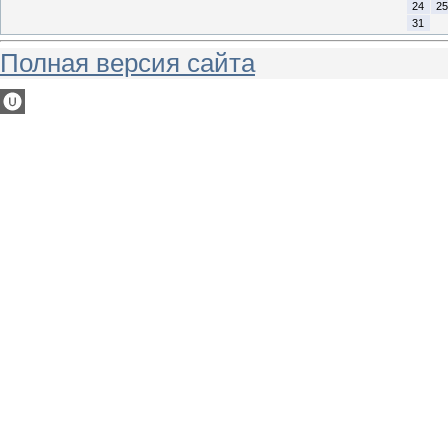
24
25
31
Полная версия сайта