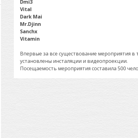
Dmi3
Vital
Dark Mai
Mr.Djinn
Sanchx
Vitamin
Впервые за все существование мероприятия в 
установлены инсталяции и видеопроекции.
Посещаемость мероприятия составила 500 чело