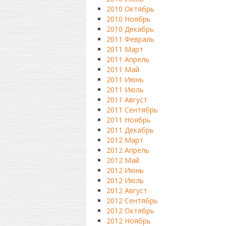
2010 Октябрь
2010 Ноябрь
2010 Декабрь
2011 Февраль
2011 Март
2011 Апрель
2011 Май
2011 Июнь
2011 Июль
2011 Август
2011 Сентябрь
2011 Ноябрь
2011 Декабрь
2012 Март
2012 Апрель
2012 Май
2012 Июнь
2012 Июль
2012 Август
2012 Сентябрь
2012 Октябрь
2012 Ноябрь