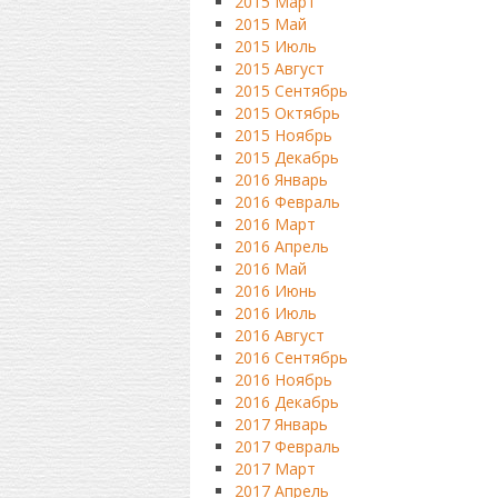
2015 Март
2015 Май
2015 Июль
2015 Август
2015 Сентябрь
2015 Октябрь
2015 Ноябрь
2015 Декабрь
2016 Январь
2016 Февраль
2016 Март
2016 Апрель
2016 Май
2016 Июнь
2016 Июль
2016 Август
2016 Сентябрь
2016 Ноябрь
2016 Декабрь
2017 Январь
2017 Февраль
2017 Март
2017 Апрель