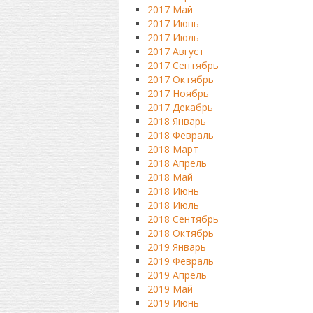
2017 Май
2017 Июнь
2017 Июль
2017 Август
2017 Сентябрь
2017 Октябрь
2017 Ноябрь
2017 Декабрь
2018 Январь
2018 Февраль
2018 Март
2018 Апрель
2018 Май
2018 Июнь
2018 Июль
2018 Сентябрь
2018 Октябрь
2019 Январь
2019 Февраль
2019 Апрель
2019 Май
2019 Июнь