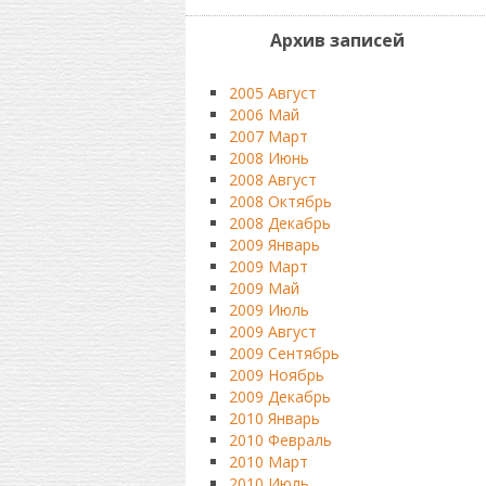
Архив записей
2005 Август
2006 Май
2007 Март
2008 Июнь
2008 Август
2008 Октябрь
2008 Декабрь
2009 Январь
2009 Март
2009 Май
2009 Июль
2009 Август
2009 Сентябрь
2009 Ноябрь
2009 Декабрь
2010 Январь
2010 Февраль
2010 Март
2010 Июль