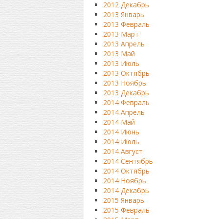
2012 Декабрь
2013 Январь
2013 Февраль
2013 Март
2013 Апрель
2013 Май
2013 Июль
2013 Октябрь
2013 Ноябрь
2013 Декабрь
2014 Февраль
2014 Апрель
2014 Май
2014 Июнь
2014 Июль
2014 Август
2014 Сентябрь
2014 Октябрь
2014 Ноябрь
2014 Декабрь
2015 Январь
2015 Февраль