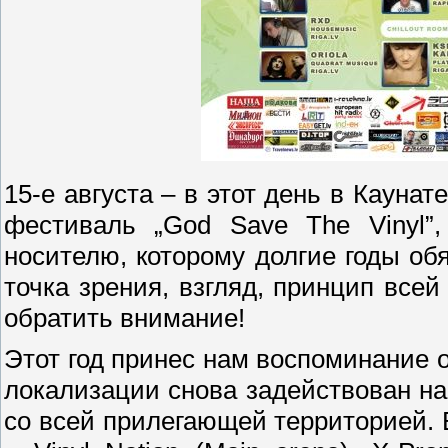
15-е августа – в этот день в Каунат
фестиваль
„God Save The Vinyl”
носителю, которому долгие годы об
точка зрения, взгляд, принцип всей
обратить внимание!
Этот год принес нам воспоминание 
локализации снова задействован на
со всей прилегающей территорией.