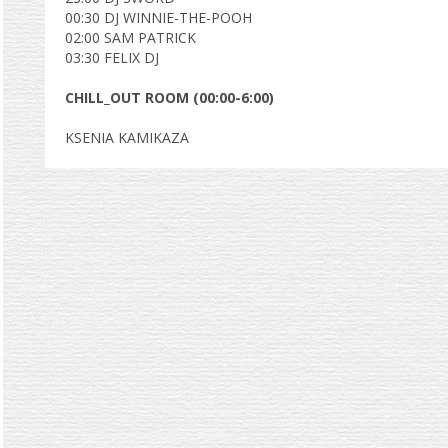
00:30 DJ WINNIE-THE-POOH
02:00 SAM PATRICK
03:30 FELIX DJ
CHILL_OUT ROOM (00:00-6:00)
KSENIA KAMIKAZA