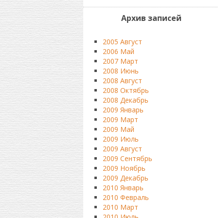
Архив записей
2005 Август
2006 Май
2007 Март
2008 Июнь
2008 Август
2008 Октябрь
2008 Декабрь
2009 Январь
2009 Март
2009 Май
2009 Июль
2009 Август
2009 Сентябрь
2009 Ноябрь
2009 Декабрь
2010 Январь
2010 Февраль
2010 Март
2010 Июль