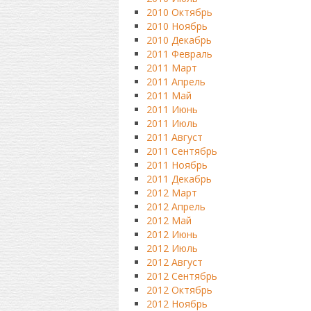
2010 Октябрь
2010 Ноябрь
2010 Декабрь
2011 Февраль
2011 Март
2011 Апрель
2011 Май
2011 Июнь
2011 Июль
2011 Август
2011 Сентябрь
2011 Ноябрь
2011 Декабрь
2012 Март
2012 Апрель
2012 Май
2012 Июнь
2012 Июль
2012 Август
2012 Сентябрь
2012 Октябрь
2012 Ноябрь