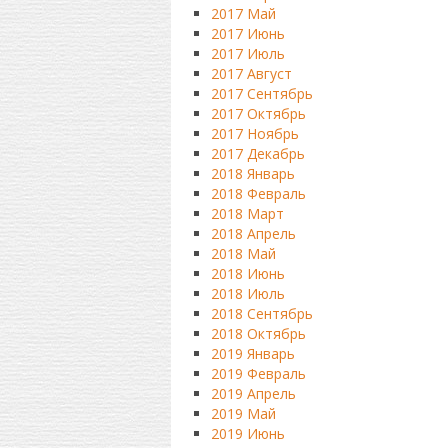
2017 Май
2017 Июнь
2017 Июль
2017 Август
2017 Сентябрь
2017 Октябрь
2017 Ноябрь
2017 Декабрь
2018 Январь
2018 Февраль
2018 Март
2018 Апрель
2018 Май
2018 Июнь
2018 Июль
2018 Сентябрь
2018 Октябрь
2019 Январь
2019 Февраль
2019 Апрель
2019 Май
2019 Июнь