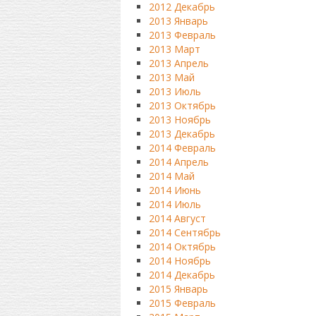
2012 Декабрь
2013 Январь
2013 Февраль
2013 Март
2013 Апрель
2013 Май
2013 Июль
2013 Октябрь
2013 Ноябрь
2013 Декабрь
2014 Февраль
2014 Апрель
2014 Май
2014 Июнь
2014 Июль
2014 Август
2014 Сентябрь
2014 Октябрь
2014 Ноябрь
2014 Декабрь
2015 Январь
2015 Февраль