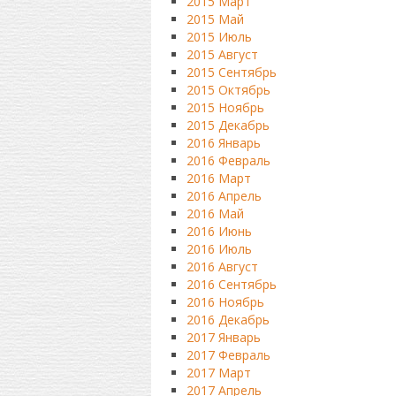
2015 Март
2015 Май
2015 Июль
2015 Август
2015 Сентябрь
2015 Октябрь
2015 Ноябрь
2015 Декабрь
2016 Январь
2016 Февраль
2016 Март
2016 Апрель
2016 Май
2016 Июнь
2016 Июль
2016 Август
2016 Сентябрь
2016 Ноябрь
2016 Декабрь
2017 Январь
2017 Февраль
2017 Март
2017 Апрель