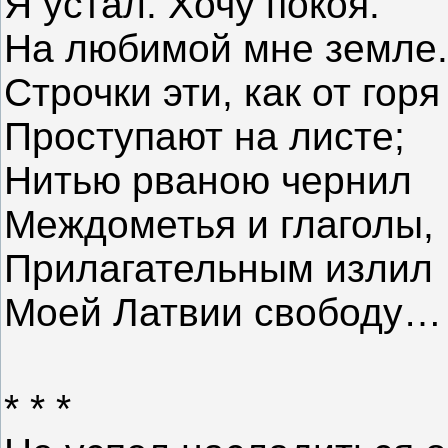
Я устал. Хочу покоя.
На любимой мне земле.
Строчки эти, как от горя
Проступают на листе;
Нитью рваною чернил
Междометья и глаголы,
Прилагательным излил
Моей Латвии свободу…
* * *