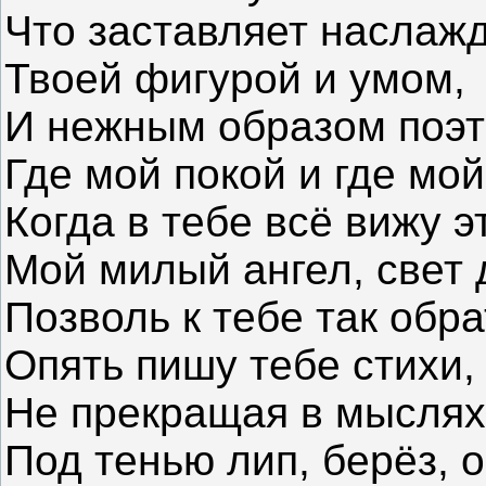
Что заставляет наслажд
Твоей фигурой и умом,
И нежным образом поэт
Где мой покой и где мой
Когда в тебе всё вижу э
Мой милый ангел, свет 
Позволь к тебе так обра
Опять пишу тебе стихи,
Не прекращая в мыслях
Под тенью лип, берёз, 