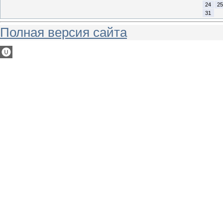
24
25
31
Полная версия сайта