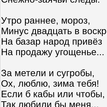
Утро раннее, мороз,
Минус двадцать в воскр
На базар народ привёз
На продажу угощенье...
За метели и сугробы,
Ох, люблю, зима тебя!
Если б кабы или чтобы,
Так любили бы меня...