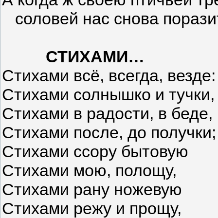
соловей нас снова поразит
СТИХАМИ…
Стихами всё, всегда, везде:
Стихами солнышко и тучки,
Стихами в радости, в беде,
Стихами после, до получки;
Стихами ссору бытовую
Стихами мою, полощу,
Стихами рану ножевую
Стихами режу и прощу,