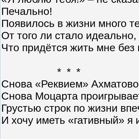
Печально!
Появилось в жизни много т
От того ли стало идеально,
Что придётся жить мне без
* * *
Снова «Реквием» Ахматово
Снова Моцарта проигрывает
Грустью строк по жизни вп
И хочу иметь «гативный» я