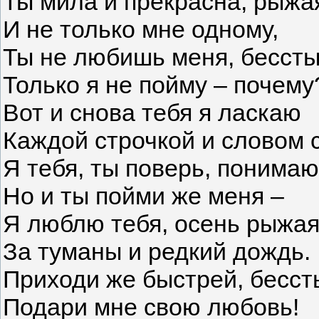
Ты мила и прекрасна, рыжа
И не только мне одному,
Ты не любишь меня, бессты
Только я не пойму – почему
Вот и снова тебя я ласкаю
Каждой строчкой и словом с
Я тебя, ты поверь, понимаю
Но и ты пойми же меня –
Я люблю тебя, осень рыжая
За туманы и редкий дождь.
Приходи же быстрей, бесст
Подари мне свою любовь!