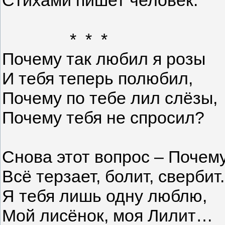
* * *
Почему так любил я розы
И тебя теперь полюбил,
Почему по тебе лил слёзы,
Почему тебя не спросил?
Снова этот вопрос – Почем
Всё терзает, болит, свербит.
Я тебя лишь одну люблю,
Мой лисёнок, моя Лилит…