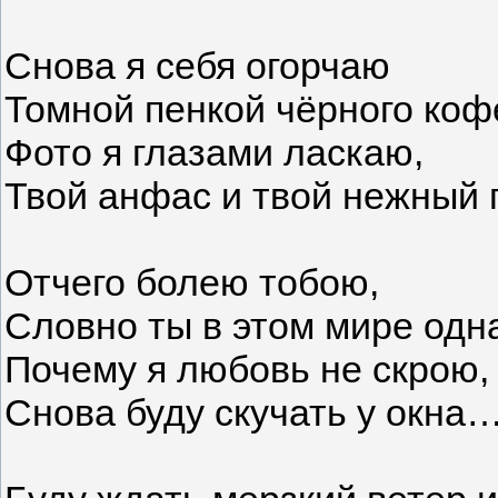
Снова я себя огорчаю
Томной пенкой чёрного коф
Фото я глазами ласкаю,
Твой анфас и твой нежный 
Отчего болею тобою,
Словно ты в этом мире одн
Почему я любовь не скрою,
Снова буду скучать у окна