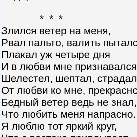
* * *
Злился ветер на меня,
Рвал пальто, валить пыталс
Плакал уж четыре дня
И в любви мне признавался
Шелестел, шептал, страдал
От любви ко мне, прекрасно
Бедный ветер ведь не знал,
Что любить меня напрасно..
Я люблю тот яркий круг,