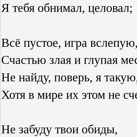
Я тебя обнимал, целовал;
Всё пустое, игра вслепую
Счастью злая и глупая ме
Не найду, поверь, я такую
Хотя в мире их этом не сч
Не забуду твои обиды,