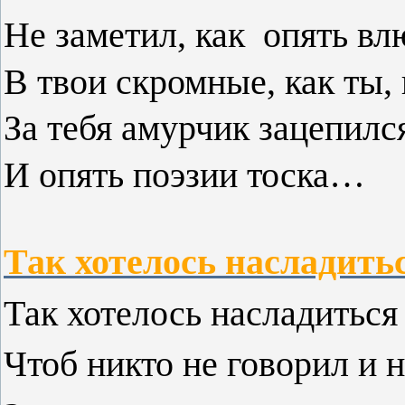
Не заметил, как опять в
В твои скромные, как ты, 
За тебя амурчик зацепилс
И опять поэзии тоска…
Так хотелось насладить
Так хотелось насладитьс
Чтоб никто не говорил и 