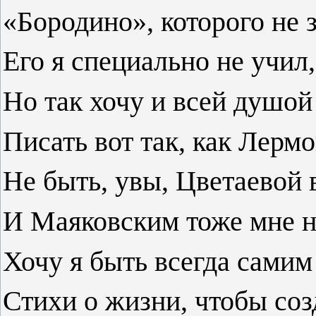
«Бородино», которого не 
Его я специально не учил,
Но так хочу и всей душо
Писать вот так, как Лерм
Не быть, увы, Цветаевой
И Маяковским тоже мне не
Хочу я быть всегда самим
Стихи о жизни, чтобы со