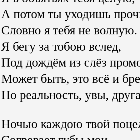
А потом ты уходишь проч
Словно я тебя не волную.
Я бегу за тобою вслед,
Под дождём из слёз промо
Может быть, это всё и бре
Но реальность, увы, друга
Ночью каждою твой поц