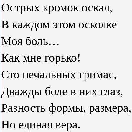
Острых кромок оскал,
В каждом этом осколке
Моя боль…
Как мне горько!
Сто печальных гримас,
Дважды боле в них глаз,
Разность формы, размера,
Но единая вера.