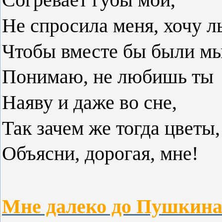
Согревает губы мои,
Не спросила меня, хочу л
Чтобы вместе бы были мы
Понимаю, не любишь ты
Наяву и даже во сне,
Так зачем же тогда цветы
Объясни, дорогая, мне!
Мне далеко до Пушкина 