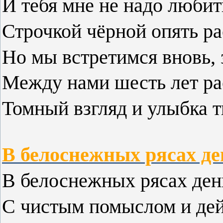
И тебя мне не надо любит
Строчкой чёрной опять ра
Но мы встретимся вновь, 
Между нами шесть лет ра
Томный взгляд и улыбка тв
В белоснежных рясах ден
В белоснежных рясах день
С чистым помыслом и дей