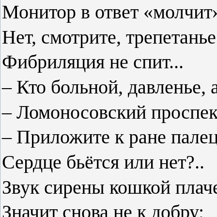
Монитор в ответ «молчит
Нет, смотрите, трепетанье
Фибриляция не спит...
– Кто больной, давленье, 
– Ломоносовский проспек
– Приложите к ране палец
Сердце бьётся или нет?..
Звук сирены кошкой плаче
Значит снова не к добру;