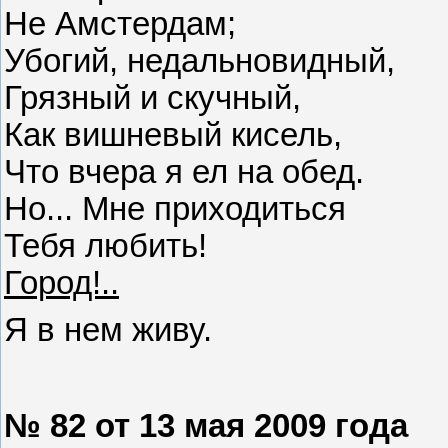
Не Амстердам;
Убогий, недальновидный,
Грязный и скучный,
Как вишневый кисель,
Что вчера я ел на обед.
Но... Мне приходиться
Тебя любить!
Город!..
Я в нем живу.
№ 82 от 13 мая 2009 года