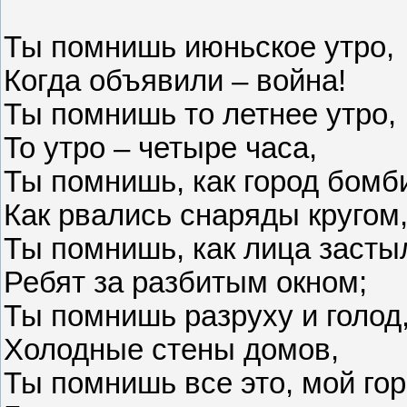
Ты помнишь июньское утро,
Когда объявили – война!
Ты помнишь то летнее утро,
То утро – четыре часа,
Ты помнишь, как город бомб
Как рвались снаряды кругом
Ты помнишь, как лица засты
Ребят за разбитым окном;
Ты помнишь разруху и голод
Холодные стены домов,
Ты помнишь все это, мой гор