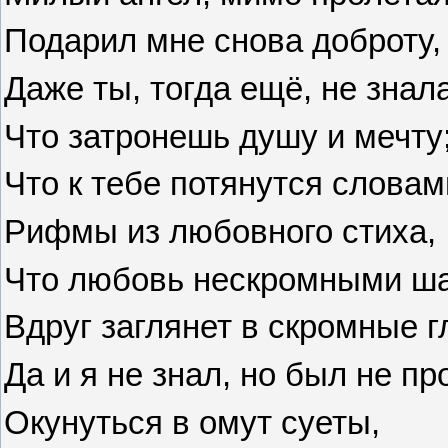
Подарил мне снова доброту,
Даже ты, тогда ещё, не знала
Что затронешь душу и мечту
Что к тебе потянутся словам
Рифмы из любовного стиха,
Что любовь нескромными ш
Вдруг заглянет в скромные г
Да и я не знал, но был не пр
Окунуться в омут суеты,