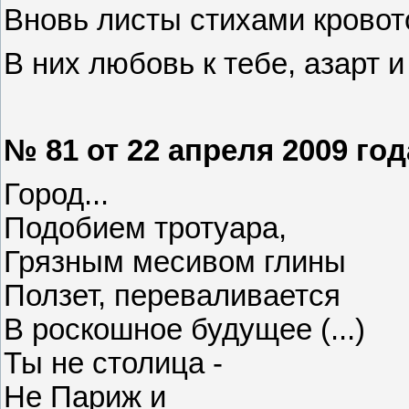
Вновь листы стихами кровот
В них любовь к тебе, азарт и 
№ 81 от 22 апреля 2009 год
Город...
Подобием тротуара,
Грязным месивом глины
Ползет, переваливается
В роскошное будущее (...)
Ты не столица -
Не Париж и