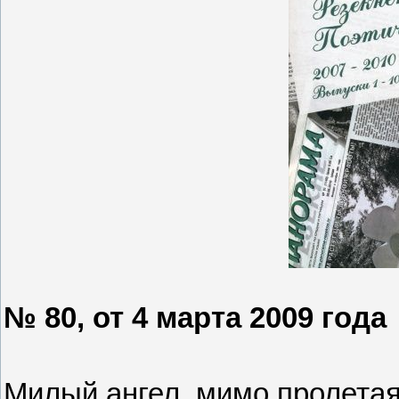
№ 80, от 4 марта 2009 года
Милый ангел, мимо пролетая